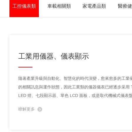
工控儀表類
車載相關類
家電產品類
醫療健
工業用儀器、儀表顯示
隨著產業升級與自動化、智慧化的時代演變，愈來愈多的工業
的相關訊息與運作狀態，因此工業類的儀器儀表已經逐步采用 TF
LED 燈、七段顯示器、單色 LCD 面板，或是取代機械式儀表盤。
系列可以滿足此類彩色面板顯示需求，以數字化的顯示及觸控
瞭解更多
化。