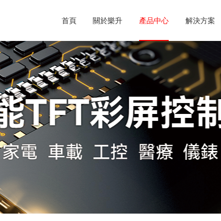
首頁
關於樂升
產品中心
解決方案