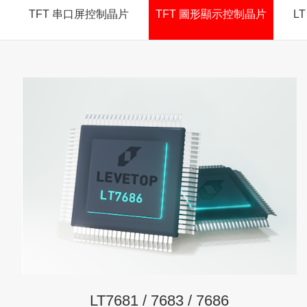
TFT 串口屏控制晶片
TFT 圖形顯示控制晶片
L
LT7681 / 7683 / 7686