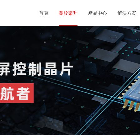
首頁
關於樂升
產品中心
解決方案