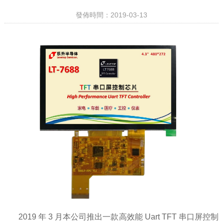
發佈時間：2019-03-13
2019 年 3 月本公司推出一款高效能 Uart TFT 串口屏控制