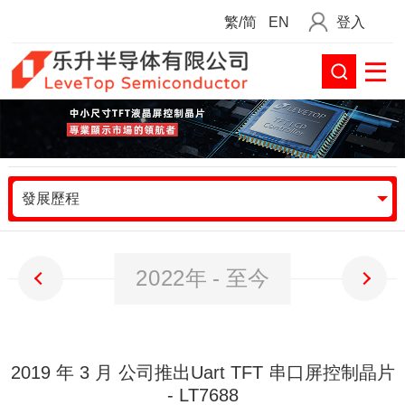
繁/简
EN
登入
發展歷程
2022年 - 至今
2019 年 3 月 公司推出Uart TFT 串口屏控制晶片
- LT7688