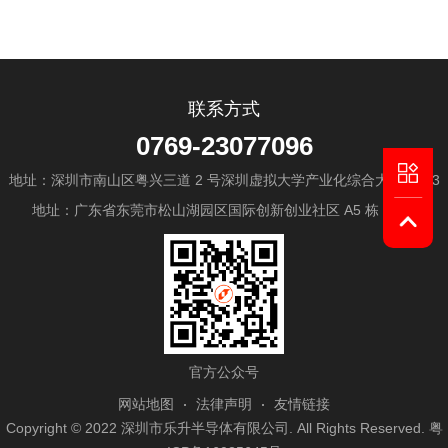
联系方式
0769-23077096
地址：深圳市南山区粤兴三道 2 号深圳虚拟大学产业化综合大楼 A603
地址：广东省东莞市松山湖园区国际创新创业社区 A5 栋 13 楼
官方公众号
网站地图
法律声明
友情链接
Copyright © 2022 深圳市乐升半导体有限公司. All Rights Reserved.
粤