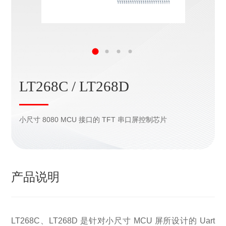
LT268C / LT268D
小尺寸 8080 MCU 接口的 TFT 串口屏控制芯片
产品说明
LT268C、LT268D 是针对小尺寸 MCU 屏所设计的 Uart