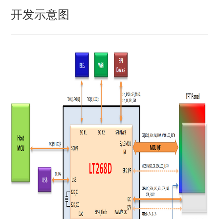
开发示意图