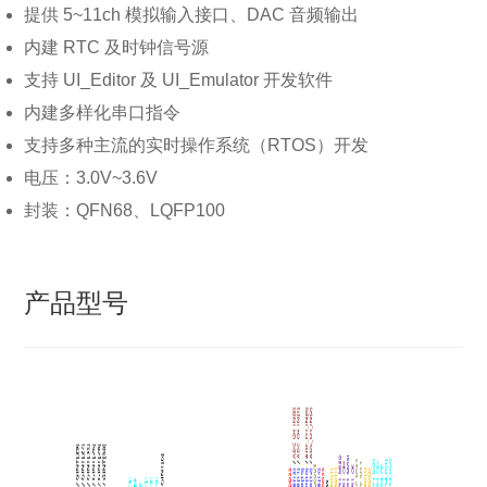
提供 5~11ch 模拟输入接口、DAC 音频输出
内建 RTC 及时钟信号源
支持 UI_Editor 及 UI_Emulator 开发软件
内建多样化串口指令
支持多种主流的实时操作系统（RTOS）开发
电压：3.0V~3.6V
封装：QFN68、LQFP100
产品型号